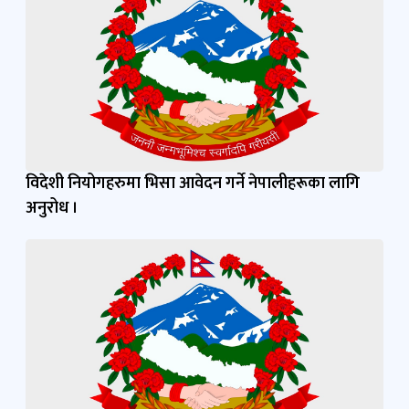
विदेशी नियोगहरुमा भिसा आवेदन गर्ने नेपालीहरूका लागि
अनुरोध ।