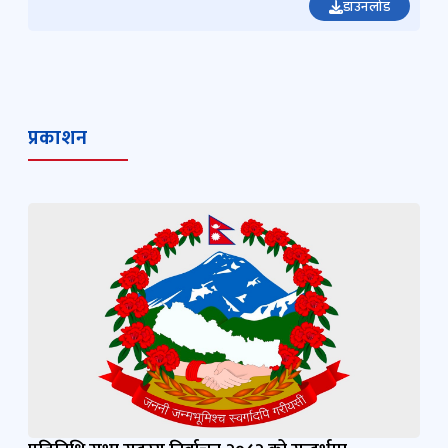
डाउनलोड
प्रकाशन