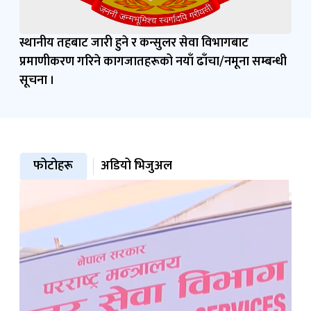
स्थानीय तहबाट जारी हुने र कन्सुलर सेवा विभागबाट
प्रमाणीकरण गरिने कागजातहरूको नयाँ ढाँचा/नमूना सम्बन्धी
सूचना ।
फोटोहरू
अडियो भिजुअल