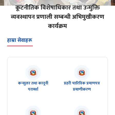
कूटनीतिक विशेषाधिकार तथा उन्मुक्ति
व्यवस्थापन प्रणाली सम्बन्धी अभिमुखीकरण
कार्यक्रम
हाम्रा सेवाहरू
कन्सुलर तथा कानूनी
प्रहरी चारित्रिक प्रमाणपत्र
परामर्श
प्रमाणीकरण