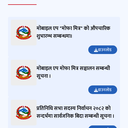
मोबाइल एप "मोफा मित्र" को औपचारिक
शुभारम्भ सम्बन्धमा।
डाउनलोड
मोबाइल एप मोफा मित्र सञ्चालन सम्बन्धी
सूचना ।
डाउनलोड
प्रतिनिधि सभा सदस्य निर्वाचन २०८२ को
सन्दर्भमा सार्वजनिक बिदा सम्बन्धी सूचना ।