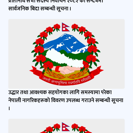
प्रतिनिधि सभा सदस्य निर्वाचन २०८२ को सन्दर्भमा
सार्वजनिक बिदा सम्बन्धी सूचना ।
उद्धार तथा आवश्यक सहयोगका लागि समस्यामा परेका
नेपाली नागरिकहरूको विवरण उपलब्ध गराउने सम्बन्धी सूचना
।